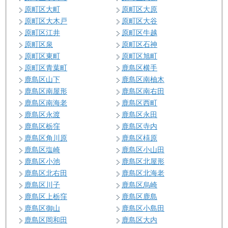
原町区大町
原町区大原
原町区大木戸
原町区大谷
原町区江井
原町区牛越
原町区泉
原町区石神
原町区東町
原町区旭町
原町区青葉町
鹿島区横手
鹿島区山下
鹿島区南柚木
鹿島区南屋形
鹿島区南右田
鹿島区南海老
鹿島区西町
鹿島区永渡
鹿島区永田
鹿島区栃窪
鹿島区寺内
鹿島区角川原
鹿島区橲原
鹿島区塩崎
鹿島区小山田
鹿島区小池
鹿島区北屋形
鹿島区北右田
鹿島区北海老
鹿島区川子
鹿島区烏崎
鹿島区上栃窪
鹿島区鹿島
鹿島区御山
鹿島区小島田
鹿島区岡和田
鹿島区大内