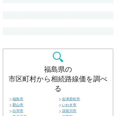
福島県の
市区町村から相続路線価を調べ
る
福島市
会津若松市
郡山市
いわき市
白河市
須賀川市