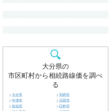
大分県の
市区町村から相続路線価を調べ
る
大分市
別府市
中津市
日田市
佐伯市
臼杵市