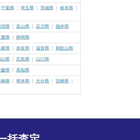
千葉県
埼玉県
茨城県
栃木県
新潟県
富山県
石川県
福井県
三重県
静岡県
兵庫県
奈良県
滋賀県
和歌山県
岡山県
広島県
山口県
愛媛県
高知県
長崎県
熊本県
大分県
宮崎県
一括査定