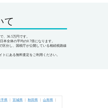
いて
、36.5万円です。
日本全体の平均の0.7倍になります。
で区分し、国税庁が公開している相続税路線
イトにある無料査定をご利用ください。
岩手県
宮城県
秋田県
山形県