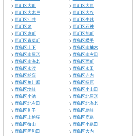
原町区大町
原町区大原
原町区大木戸
原町区大谷
原町区江井
原町区牛越
原町区泉
原町区石神
原町区東町
原町区旭町
原町区青葉町
鹿島区横手
鹿島区山下
鹿島区南柚木
鹿島区南屋形
鹿島区南右田
鹿島区南海老
鹿島区西町
鹿島区永渡
鹿島区永田
鹿島区栃窪
鹿島区寺内
鹿島区角川原
鹿島区橲原
鹿島区塩崎
鹿島区小山田
鹿島区小池
鹿島区北屋形
鹿島区北右田
鹿島区北海老
鹿島区川子
鹿島区烏崎
鹿島区上栃窪
鹿島区鹿島
鹿島区御山
鹿島区小島田
鹿島区岡和田
鹿島区大内