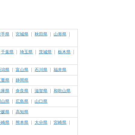
岩手県
宮城県
秋田県
山形県
千葉県
埼玉県
茨城県
栃木県
新潟県
富山県
石川県
福井県
三重県
静岡県
兵庫県
奈良県
滋賀県
和歌山県
岡山県
広島県
山口県
愛媛県
高知県
長崎県
熊本県
大分県
宮崎県