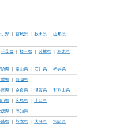
岩手県
宮城県
秋田県
山形県
千葉県
埼玉県
茨城県
栃木県
新潟県
富山県
石川県
福井県
三重県
静岡県
兵庫県
奈良県
滋賀県
和歌山県
岡山県
広島県
山口県
愛媛県
高知県
長崎県
熊本県
大分県
宮崎県