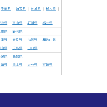
千葉県
埼玉県
茨城県
栃木県
新潟県
富山県
石川県
福井県
三重県
静岡県
兵庫県
奈良県
滋賀県
和歌山県
岡山県
広島県
山口県
愛媛県
高知県
長崎県
熊本県
大分県
宮崎県