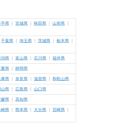
岩手県
宮城県
秋田県
山形県
千葉県
埼玉県
茨城県
栃木県
新潟県
富山県
石川県
福井県
三重県
静岡県
兵庫県
奈良県
滋賀県
和歌山県
岡山県
広島県
山口県
愛媛県
高知県
長崎県
熊本県
大分県
宮崎県