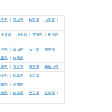
岩手県
宮城県
秋田県
山形県
千葉県
埼玉県
茨城県
栃木県
新潟県
富山県
石川県
福井県
三重県
静岡県
兵庫県
奈良県
滋賀県
和歌山県
岡山県
広島県
山口県
愛媛県
高知県
長崎県
熊本県
大分県
宮崎県