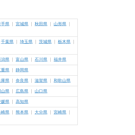
岩手県
宮城県
秋田県
山形県
千葉県
埼玉県
茨城県
栃木県
新潟県
富山県
石川県
福井県
三重県
静岡県
兵庫県
奈良県
滋賀県
和歌山県
岡山県
広島県
山口県
愛媛県
高知県
長崎県
熊本県
大分県
宮崎県