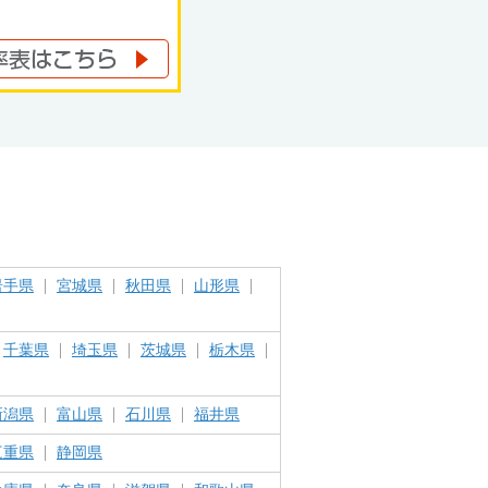
岩手県
宮城県
秋田県
山形県
千葉県
埼玉県
茨城県
栃木県
新潟県
富山県
石川県
福井県
三重県
静岡県