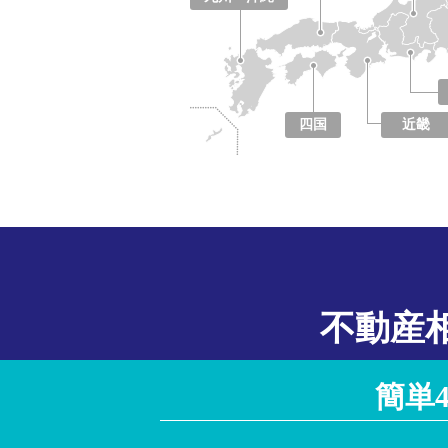
福岡県
佐賀県
長崎県
熊本県
大分県
宮崎県
鹿児島県
沖縄県
四国
近畿
徳島県
香川県
愛媛県
高知県
大阪府
京都府
兵庫県
奈良県
滋賀県
和歌山県
不動産
簡単