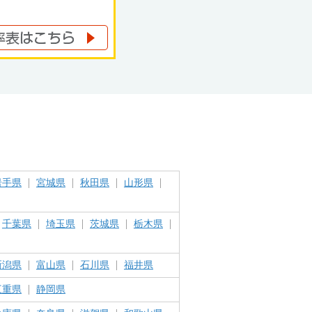
岩手県
宮城県
秋田県
山形県
千葉県
埼玉県
茨城県
栃木県
新潟県
富山県
石川県
福井県
三重県
静岡県