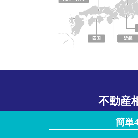
福岡県
佐賀県
長崎県
熊本県
大分県
宮崎県
鹿児島県
沖縄県
四国
近畿
徳島県
香川県
愛媛県
高知県
大阪府
京都府
兵庫県
奈良県
滋賀県
和歌山県
不動産
簡単