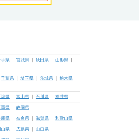
岩手県
宮城県
秋田県
山形県
千葉県
埼玉県
茨城県
栃木県
新潟県
富山県
石川県
福井県
三重県
静岡県
兵庫県
奈良県
滋賀県
和歌山県
岡山県
広島県
山口県