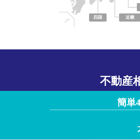
四国
近畿
徳島県
香川県
愛媛県
高知県
大阪府
京都府
兵庫県
奈良県
滋賀県
和歌山県
不動産
簡単