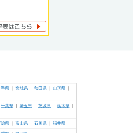
岩手県
宮城県
秋田県
山形県
千葉県
埼玉県
茨城県
栃木県
新潟県
富山県
石川県
福井県