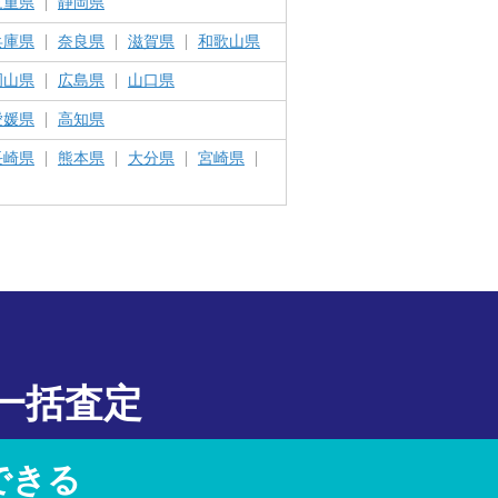
三重県
静岡県
兵庫県
奈良県
滋賀県
和歌山県
岡山県
広島県
山口県
愛媛県
高知県
長崎県
熊本県
大分県
宮崎県
一括査定
できる