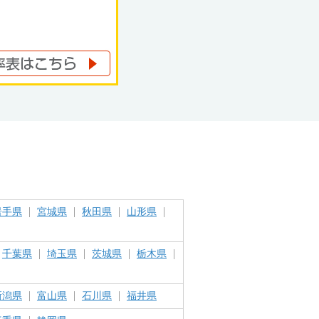
岩手県
宮城県
秋田県
山形県
千葉県
埼玉県
茨城県
栃木県
新潟県
富山県
石川県
福井県