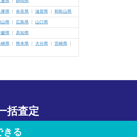
三重県
静岡県
兵庫県
奈良県
滋賀県
和歌山県
岡山県
広島県
山口県
愛媛県
高知県
長崎県
熊本県
大分県
宮崎県
一括査定
できる