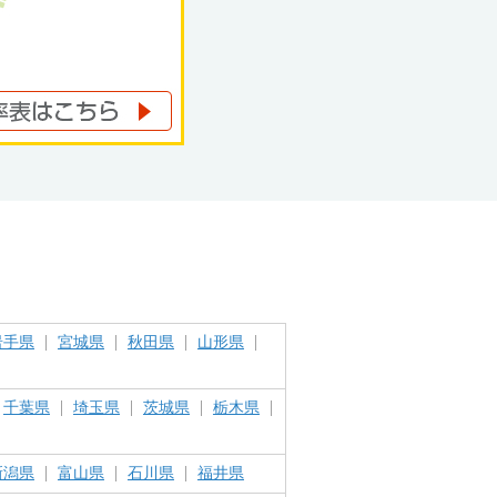
岩手県
宮城県
秋田県
山形県
千葉県
埼玉県
茨城県
栃木県
新潟県
富山県
石川県
福井県