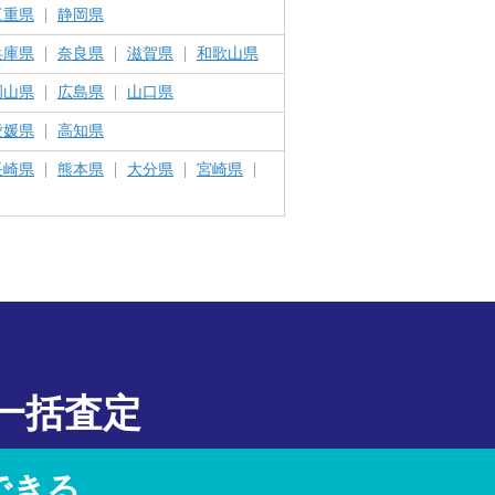
三重県
静岡県
兵庫県
奈良県
滋賀県
和歌山県
岡山県
広島県
山口県
愛媛県
高知県
長崎県
熊本県
大分県
宮崎県
一括査定
できる