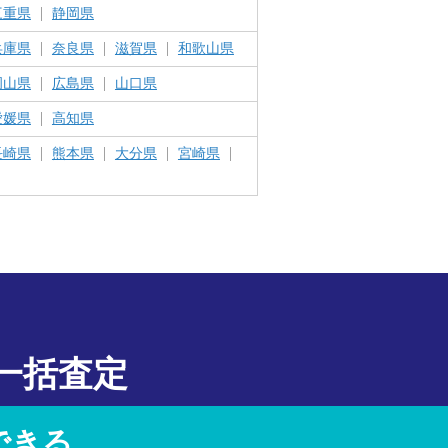
三重県
静岡県
兵庫県
奈良県
滋賀県
和歌山県
岡山県
広島県
山口県
愛媛県
高知県
長崎県
熊本県
大分県
宮崎県
一括査定
できる