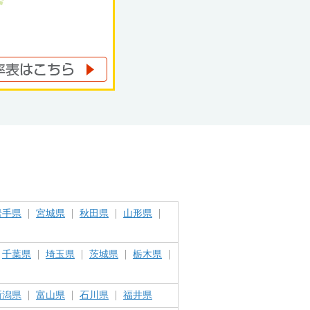
岩手県
宮城県
秋田県
山形県
千葉県
埼玉県
茨城県
栃木県
新潟県
富山県
石川県
福井県