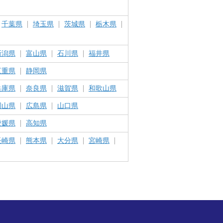
千葉県
埼玉県
茨城県
栃木県
新潟県
富山県
石川県
福井県
三重県
静岡県
兵庫県
奈良県
滋賀県
和歌山県
岡山県
広島県
山口県
愛媛県
高知県
長崎県
熊本県
大分県
宮崎県