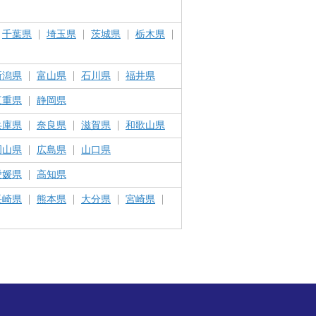
千葉県
埼玉県
茨城県
栃木県
新潟県
富山県
石川県
福井県
三重県
静岡県
兵庫県
奈良県
滋賀県
和歌山県
岡山県
広島県
山口県
愛媛県
高知県
長崎県
熊本県
大分県
宮崎県