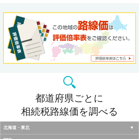
都道府県ごとに
相続税路線価を調べる
北海道・東北