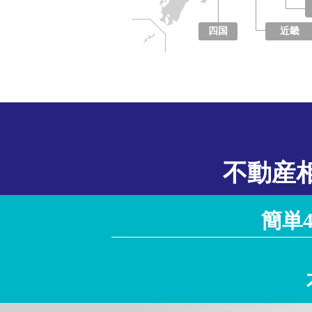
四国
近畿
徳島県
香川県
愛媛県
高知県
大阪府
京都府
兵庫県
奈良県
滋賀県
和歌山県
不動産
簡単