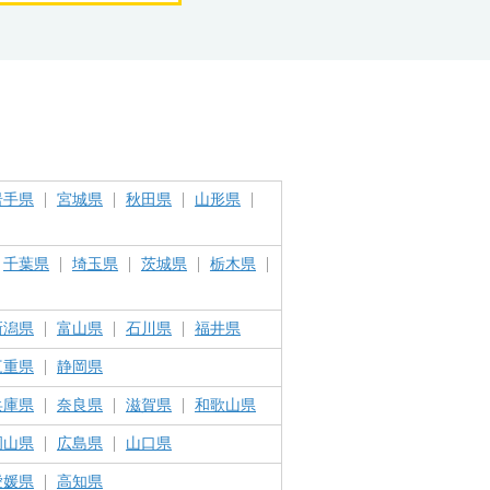
岩手県
宮城県
秋田県
山形県
千葉県
埼玉県
茨城県
栃木県
新潟県
富山県
石川県
福井県
三重県
静岡県
兵庫県
奈良県
滋賀県
和歌山県
岡山県
広島県
山口県
愛媛県
高知県