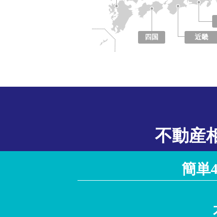
四国
近畿
徳島県
香川県
愛媛県
高知県
大阪府
京都府
兵庫県
奈良県
滋賀県
和歌山県
不動産
簡単