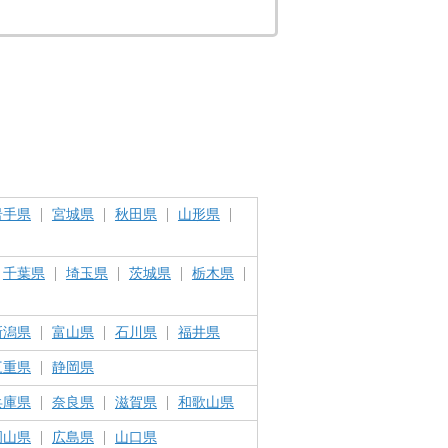
岩手県
宮城県
秋田県
山形県
千葉県
埼玉県
茨城県
栃木県
新潟県
富山県
石川県
福井県
三重県
静岡県
兵庫県
奈良県
滋賀県
和歌山県
岡山県
広島県
山口県