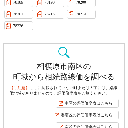
78189
78190
78200
78201
78213
78214
78226
相模原市南区の
町域から相続路線価を調べる
【ご注意】
ここに掲載されていない町または大字には、路線
価地域がありませんので、評価倍率表をご覧ください。
南区の評価倍率表はこちら
港南区の評価倍率表はこちら
南区の評価倍率表はこちら