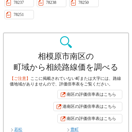
78237
78238
78250
78251
相模原市南区の
町域から相続路線価を調べる
【ご注意】
ここに掲載されていない町または大字には、路線
価地域がありませんので、評価倍率表をご覧ください。
南区の評価倍率表はこちら
港南区の評価倍率表はこちら
南区の評価倍率表はこちら
若松
豊町