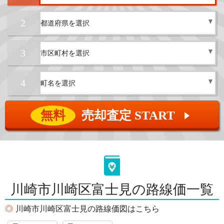
2
3
4
無料
売却査定 START
▲
川崎市川崎区富士見の路線価一覧
川崎市川崎区富士見の路線価図はこちら