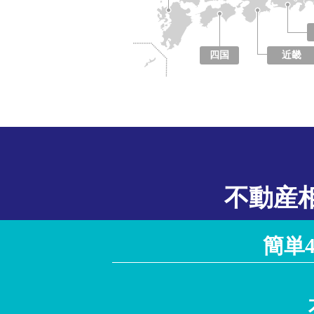
四国
近畿
徳島県
香川県
愛媛県
高知県
大阪府
京都府
兵庫県
奈良県
滋賀県
和歌山県
不動産
簡単