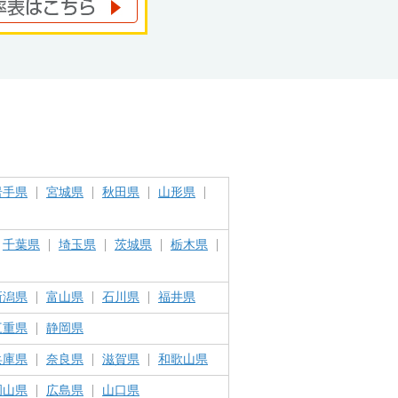
岩手県
宮城県
秋田県
山形県
千葉県
埼玉県
茨城県
栃木県
新潟県
富山県
石川県
福井県
三重県
静岡県
兵庫県
奈良県
滋賀県
和歌山県
岡山県
広島県
山口県