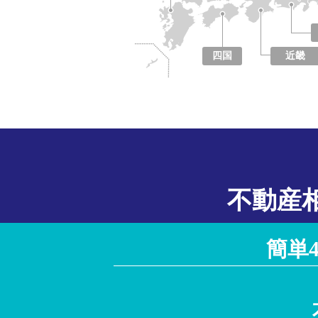
四国
近畿
徳島県
香川県
愛媛県
高知県
大阪府
京都府
兵庫県
奈良県
滋賀県
和歌山県
不動産
簡単