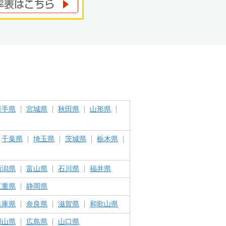
岩手県
宮城県
秋田県
山形県
千葉県
埼玉県
茨城県
栃木県
新潟県
富山県
石川県
福井県
三重県
静岡県
兵庫県
奈良県
滋賀県
和歌山県
岡山県
広島県
山口県