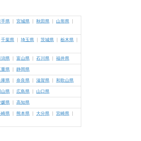
岩手県
宮城県
秋田県
山形県
千葉県
埼玉県
茨城県
栃木県
新潟県
富山県
石川県
福井県
三重県
静岡県
兵庫県
奈良県
滋賀県
和歌山県
岡山県
広島県
山口県
愛媛県
高知県
長崎県
熊本県
大分県
宮崎県