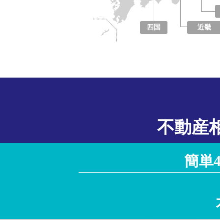
四国
近畿
徳島県
香川県
愛媛県
高知県
大阪府
京都府
兵庫県
奈良県
滋賀県
和歌山県
不動産
簡単