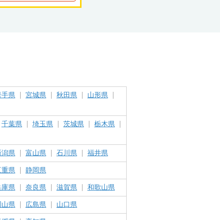
岩手県
宮城県
秋田県
山形県
千葉県
埼玉県
茨城県
栃木県
新潟県
富山県
石川県
福井県
三重県
静岡県
兵庫県
奈良県
滋賀県
和歌山県
岡山県
広島県
山口県