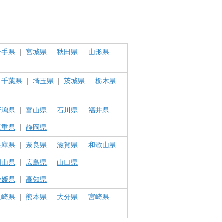
岩手県
宮城県
秋田県
山形県
千葉県
埼玉県
茨城県
栃木県
新潟県
富山県
石川県
福井県
三重県
静岡県
兵庫県
奈良県
滋賀県
和歌山県
岡山県
広島県
山口県
愛媛県
高知県
長崎県
熊本県
大分県
宮崎県