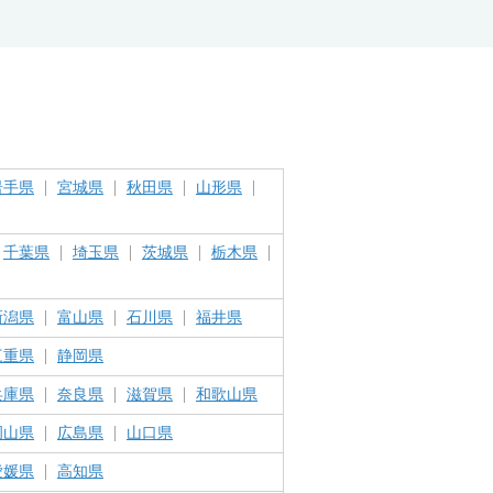
岩手県
宮城県
秋田県
山形県
千葉県
埼玉県
茨城県
栃木県
新潟県
富山県
石川県
福井県
三重県
静岡県
兵庫県
奈良県
滋賀県
和歌山県
岡山県
広島県
山口県
愛媛県
高知県