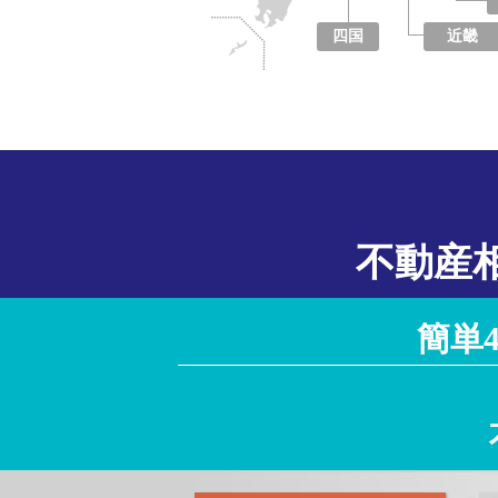
四国
近畿
徳島県
香川県
愛媛県
高知県
大阪府
京都府
兵庫県
奈良県
滋賀県
和歌山県
不動産
簡単