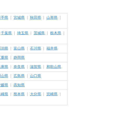
岩手県
宮城県
秋田県
山形県
千葉県
埼玉県
茨城県
栃木県
新潟県
富山県
石川県
福井県
三重県
静岡県
兵庫県
奈良県
滋賀県
和歌山県
岡山県
広島県
山口県
愛媛県
高知県
長崎県
熊本県
大分県
宮崎県