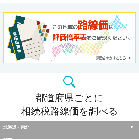
都道府県ごとに
相続税路線価を調べる
北海道・東北