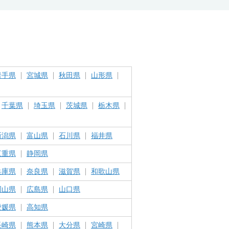
岩手県
宮城県
秋田県
山形県
千葉県
埼玉県
茨城県
栃木県
新潟県
富山県
石川県
福井県
三重県
静岡県
兵庫県
奈良県
滋賀県
和歌山県
岡山県
広島県
山口県
愛媛県
高知県
長崎県
熊本県
大分県
宮崎県