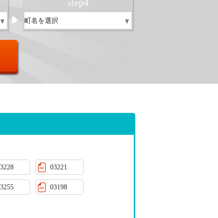
step
4
3228
03221
3255
03198