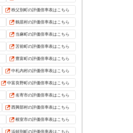
秩父別町の評価倍率表はこちら
鶴居村の評価倍率表はこちら
当麻町の評価倍率表はこちら
苫前町の評価倍率表はこちら
豊富町の評価倍率表はこちら
中札内村の評価倍率表はこちら
中富良野町の評価倍率表はこちら
名寄市の評価倍率表はこちら
西興部村の評価倍率表はこちら
根室市の評価倍率表はこちら
浜頓別町の評価倍率表はこちら