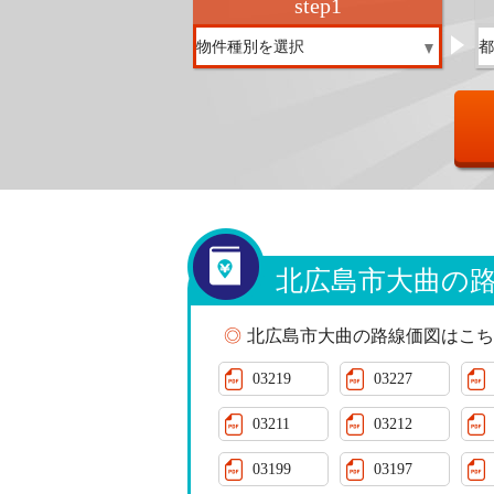
step
1
北広島市大曲の
北広島市大曲の路線価図はこち
03219
03227
03211
03212
03199
03197