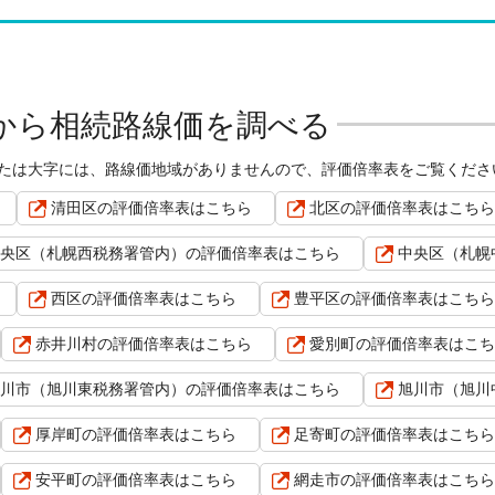
から相続路線価を調べる
たは大字には、路線価地域がありませんので、評価倍率表をご覧くださ
清田区の評価倍率表はこちら
北区の評価倍率表はこちら
央区（札幌西税務署管内）の評価倍率表はこちら
中央区（札幌
西区の評価倍率表はこちら
豊平区の評価倍率表はこちら
赤井川村の評価倍率表はこちら
愛別町の評価倍率表はこち
川市（旭川東税務署管内）の評価倍率表はこちら
旭川市（旭川
厚岸町の評価倍率表はこちら
足寄町の評価倍率表はこちら
安平町の評価倍率表はこちら
網走市の評価倍率表はこちら