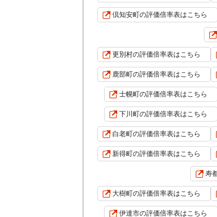
倶知安町の評価倍率表はこちら
更別村の評価倍率表はこちら
鹿部町の評価倍率表はこちら
士幌町の評価倍率表はこちら
下川町の評価倍率表はこちら
白老町の評価倍率表はこちら
新得町の評価倍率表はこちら
寿
大樹町の評価倍率表はこちら
伊達市の評価倍率表はこちら