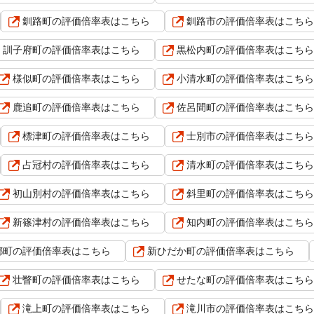
釧路町の評価倍率表はこちら
釧路市の評価倍率表はこちら
訓子府町の評価倍率表はこちら
黒松内町の評価倍率表はこちら
様似町の評価倍率表はこちら
小清水町の評価倍率表はこちら
鹿追町の評価倍率表はこちら
佐呂間町の評価倍率表はこちら
標津町の評価倍率表はこちら
士別市の評価倍率表はこちら
占冠村の評価倍率表はこちら
清水町の評価倍率表はこちら
初山別村の評価倍率表はこちら
斜里町の評価倍率表はこちら
新篠津村の評価倍率表はこちら
知内町の評価倍率表はこちら
都町の評価倍率表はこちら
新ひだか町の評価倍率表はこちら
壮瞥町の評価倍率表はこちら
せたな町の評価倍率表はこちら
滝上町の評価倍率表はこちら
滝川市の評価倍率表はこちら