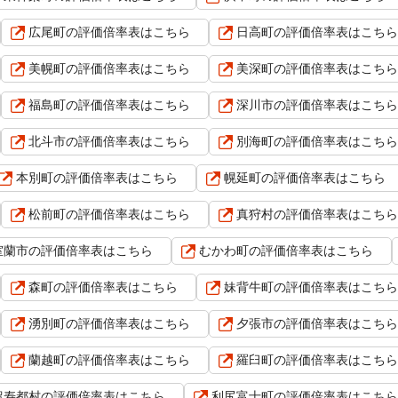
広尾町の評価倍率表はこちら
日高町の評価倍率表はこちら
美幌町の評価倍率表はこちら
美深町の評価倍率表はこちら
福島町の評価倍率表はこちら
深川市の評価倍率表はこちら
北斗市の評価倍率表はこちら
別海町の評価倍率表はこちら
本別町の評価倍率表はこちら
幌延町の評価倍率表はこちら
松前町の評価倍率表はこちら
真狩村の評価倍率表はこちら
室蘭市の評価倍率表はこちら
むかわ町の評価倍率表はこちら
森町の評価倍率表はこちら
妹背牛町の評価倍率表はこちら
湧別町の評価倍率表はこちら
夕張市の評価倍率表はこちら
蘭越町の評価倍率表はこちら
羅臼町の評価倍率表はこちら
留寿都村の評価倍率表はこちら
利尻富士町の評価倍率表はこちら