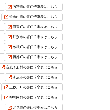
石狩市の評価倍率表はこちら
歌志内市の評価倍率表はこちら
雨竜町の評価倍率表はこちら
江別市の評価倍率表はこちら
雄武町の評価倍率表はこちら
興部町の評価倍率表はこちら
音威子府村の評価倍率表はこちら
帯広市の評価倍率表はこちら
上砂川町の評価倍率表はこちら
神恵内村の評価倍率表はこちら
北見市の評価倍率表はこちら