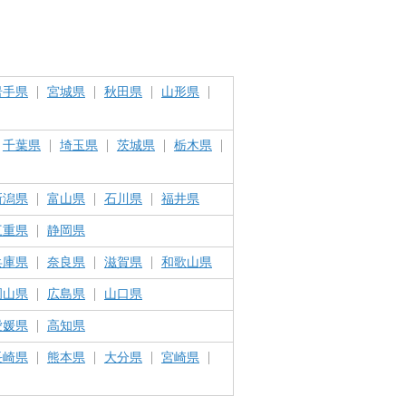
岩手県
宮城県
秋田県
山形県
千葉県
埼玉県
茨城県
栃木県
新潟県
富山県
石川県
福井県
三重県
静岡県
兵庫県
奈良県
滋賀県
和歌山県
岡山県
広島県
山口県
愛媛県
高知県
長崎県
熊本県
大分県
宮崎県