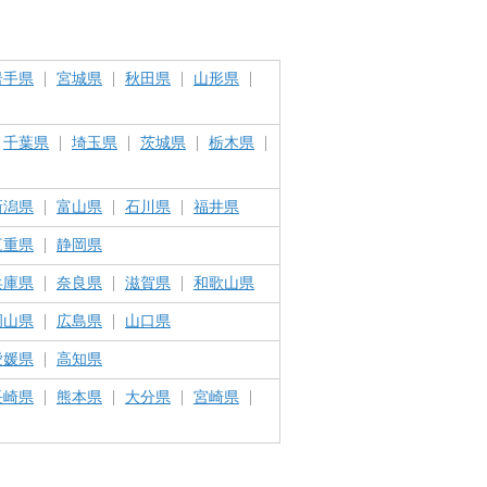
岩手県
宮城県
秋田県
山形県
千葉県
埼玉県
茨城県
栃木県
新潟県
富山県
石川県
福井県
三重県
静岡県
兵庫県
奈良県
滋賀県
和歌山県
岡山県
広島県
山口県
愛媛県
高知県
長崎県
熊本県
大分県
宮崎県