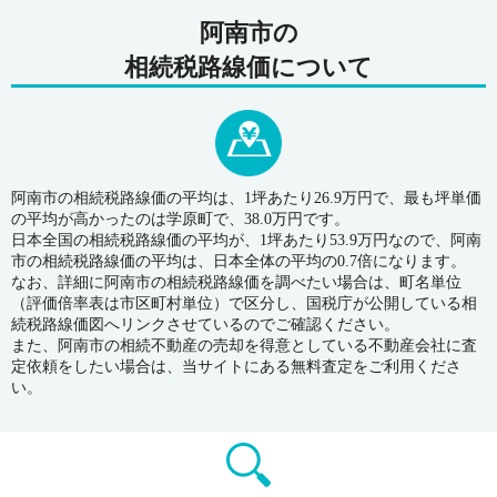
阿南市の
相続税路線価について
阿南市の相続税路線価の平均は、1坪あたり26.9万円で、最も坪単価
の平均が高かったのは学原町で、38.0万円です。
日本全国の相続税路線価の平均が、1坪あたり53.9万円なので、阿南
市の相続税路線価の平均は、日本全体の平均の0.7倍になります。
なお、詳細に阿南市の相続税路線価を調べたい場合は、町名単位
（評価倍率表は市区町村単位）で区分し、国税庁が公開している相
続税路線価図へリンクさせているのでご確認ください。
また、阿南市の相続不動産の売却を得意としている不動産会社に査
定依頼をしたい場合は、当サイトにある無料査定をご利用くださ
い。