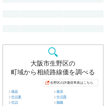
大阪市生野区の
町域から相続路線価を調べる
生野区の評価倍率表はこちら
桃谷
林寺
中川東
中川西
中川
鶴橋