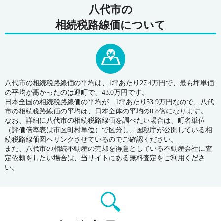
八代市の
相続税路線価について
八代市の相続税路線価の平均は、1坪あたり27.4万円で、最も坪単価
の平均が高かったのは迎町で、43.0万円です。
日本全国の相続税路線価の平均が、1坪あたり53.9万円なので、八代
市の相続税路線価の平均は、日本全体の平均の0.8倍になります。
なお、詳細に八代市の相続税路線価を調べたい場合は、町名単位
（評価倍率表は市区町村単位）で区分し、国税庁が公開している相
続税路線価図へリンクさせているのでご確認ください。
また、八代市の相続不動産の売却を得意としている不動産会社に査
定依頼をしたい場合は、当サイトにある無料査定をご利用くださ
い。