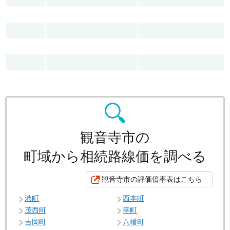
観音寺市の
町域から相続路線価を調べる
観音寺市の評価倍率表はこちら
港町
西本町
茂西町
幸町
吉岡町
八幡町