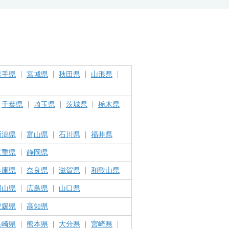
岩手県
宮城県
秋田県
山形県
千葉県
埼玉県
茨城県
栃木県
新潟県
富山県
石川県
福井県
三重県
静岡県
兵庫県
奈良県
滋賀県
和歌山県
岡山県
広島県
山口県
愛媛県
高知県
長崎県
熊本県
大分県
宮崎県