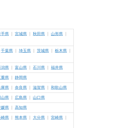
岩手県
宮城県
秋田県
山形県
千葉県
埼玉県
茨城県
栃木県
新潟県
富山県
石川県
福井県
三重県
静岡県
兵庫県
奈良県
滋賀県
和歌山県
岡山県
広島県
山口県
愛媛県
高知県
長崎県
熊本県
大分県
宮崎県