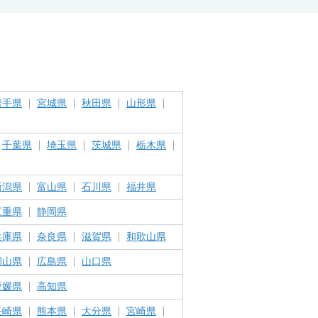
岩手県
宮城県
秋田県
山形県
千葉県
埼玉県
茨城県
栃木県
新潟県
富山県
石川県
福井県
三重県
静岡県
兵庫県
奈良県
滋賀県
和歌山県
岡山県
広島県
山口県
愛媛県
高知県
長崎県
熊本県
大分県
宮崎県