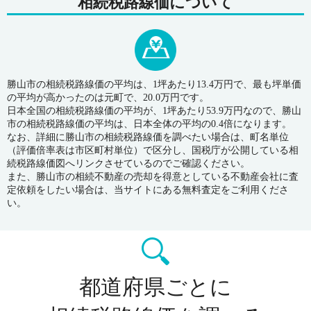
相続税路線価について
勝山市の相続税路線価の平均は、1坪あたり13.4万円で、最も坪単価
の平均が高かったのは元町で、20.0万円です。
日本全国の相続税路線価の平均が、1坪あたり53.9万円なので、勝山
市の相続税路線価の平均は、日本全体の平均の0.4倍になります。
なお、詳細に勝山市の相続税路線価を調べたい場合は、町名単位
（評価倍率表は市区町村単位）で区分し、国税庁が公開している相
続税路線価図へリンクさせているのでご確認ください。
また、勝山市の相続不動産の売却を得意としている不動産会社に査
定依頼をしたい場合は、当サイトにある無料査定をご利用くださ
い。
都道府県ごとに