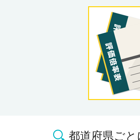
都道府県ごと