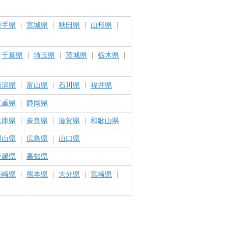
岩手県
宮城県
秋田県
山形県
千葉県
埼玉県
茨城県
栃木県
新潟県
富山県
石川県
福井県
三重県
静岡県
兵庫県
奈良県
滋賀県
和歌山県
岡山県
広島県
山口県
愛媛県
高知県
長崎県
熊本県
大分県
宮崎県