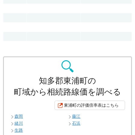
知多郡東浦町の
町域から相続路線価を調べる
東浦町の評価倍率表はこちら
森岡
藤江
緒川
石浜
生路