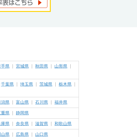
岩手県
宮城県
秋田県
山形県
千葉県
埼玉県
茨城県
栃木県
新潟県
富山県
石川県
福井県
三重県
静岡県
兵庫県
奈良県
滋賀県
和歌山県
岡山県
広島県
山口県