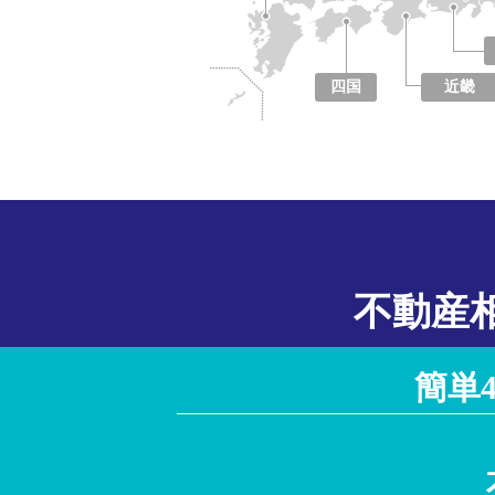
四国
近畿
徳島県
香川県
愛媛県
高知県
大阪府
京都府
兵庫県
奈良県
滋賀県
和歌山県
不動産
簡単